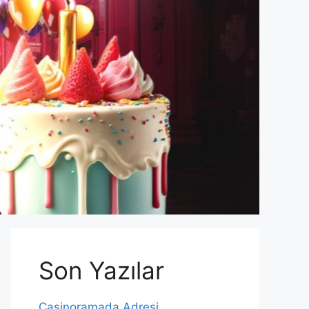
Son Yazılar
Casinoramada Adresi