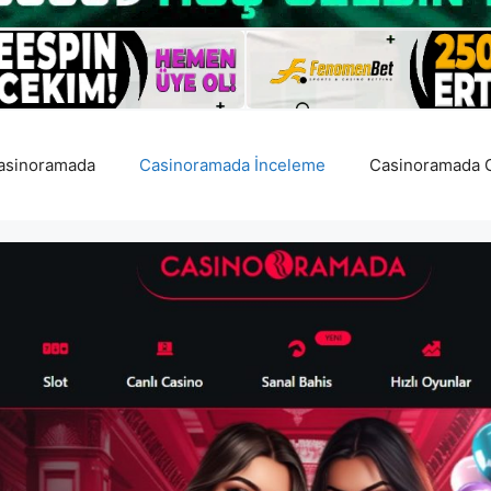
asinoramada
Casinoramada İnceleme
Casinoramada G